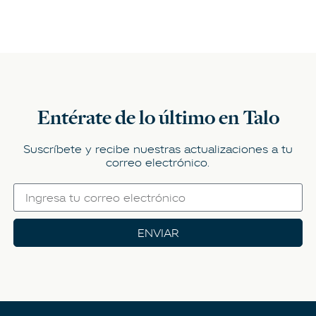
Entérate de lo último en Talo
Suscríbete y recibe nuestras actualizaciones a tu
correo electrónico.
ENVIAR