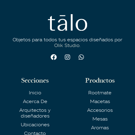
Objetos para todos tus espacios diseñados por
Olik Studio.
Secciones
Productos
Inicio
Rootmate
Acerca De
Macetas
Arquitectos y
Accesorios
diseñadores
Mesas
Ubicaciones
Aromas
Contacto