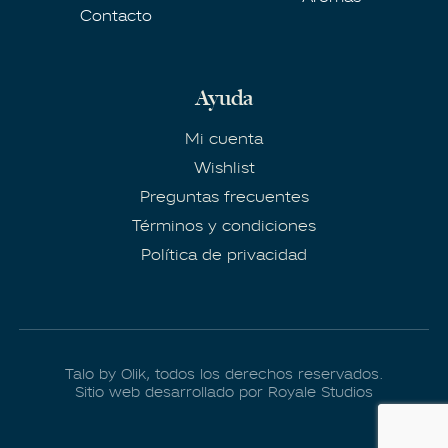
Contacto
Ayuda
Mi cuenta
Wishlist
Preguntas frecuentes
Términos y condiciones
Política de privacidad
Talo by Olik, todos los derechos reservados.
Sitio web desarrollado por Royale Studios