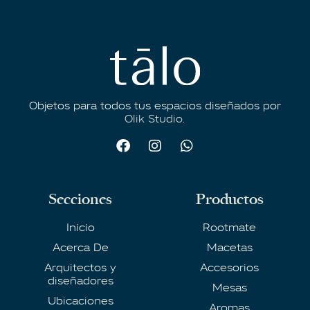
Objetos para todos tus espacios diseñados por
Olik Studio.
Secciones
Productos
Inicio
Rootmate
Acerca De
Macetas
Arquitectos y
Accesorios
diseñadores
Mesas
Ubicaciones
Aromas