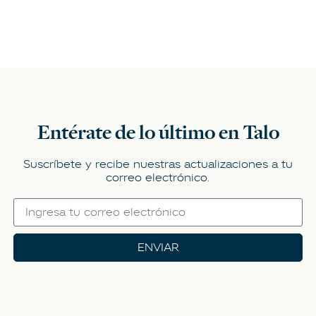
Entérate de lo último en Talo
Suscríbete y recibe nuestras actualizaciones a tu
correo electrónico.
ENVIAR