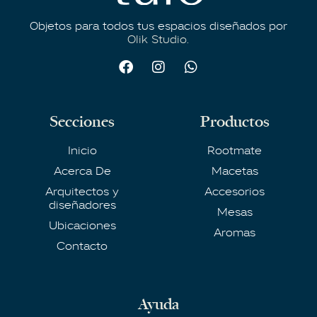
Objetos para todos tus espacios diseñados por
Olik Studio.
Secciones
Productos
Inicio
Rootmate
Acerca De
Macetas
Arquitectos y
Accesorios
diseñadores
Mesas
Ubicaciones
Aromas
Contacto
Ayuda