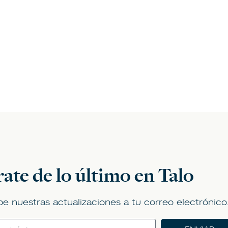
ate de lo último en Talo
be nuestras actualizaciones a tu correo electrónico