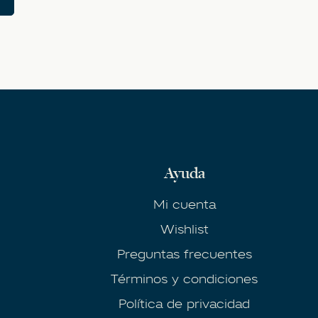
Ayuda
Mi cuenta
Wishlist
Preguntas frecuentes
Términos y condiciones
Política de privacidad