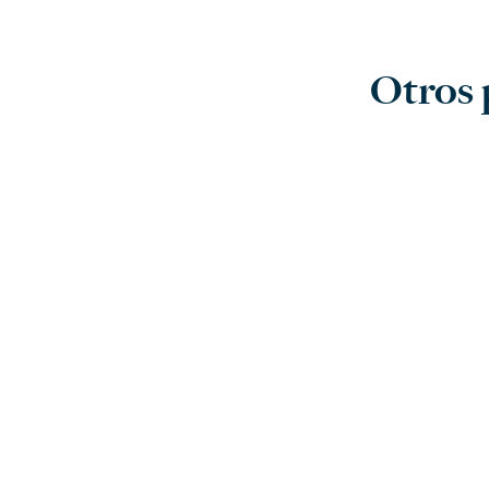
Otros 