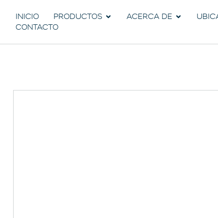
INICIO
PRODUCTOS
ACERCA DE
UBIC
CONTACTO