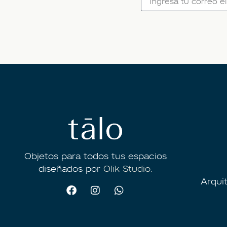
Objetos para todos tus espacios
diseñados por
Olik Studio.
Arqui