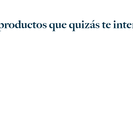
productos que quizás te inter