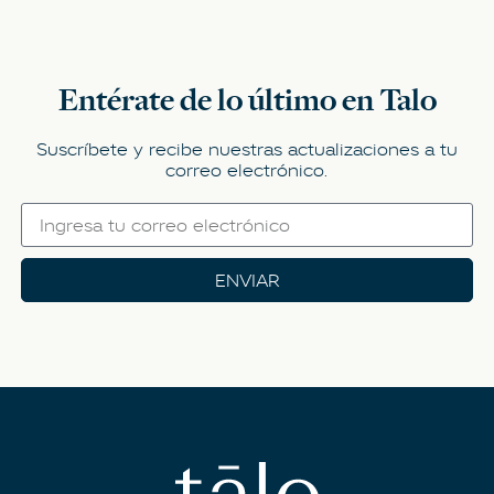
Entérate de lo último en Talo
Suscríbete y recibe nuestras actualizaciones a tu
correo electrónico.
ENVIAR