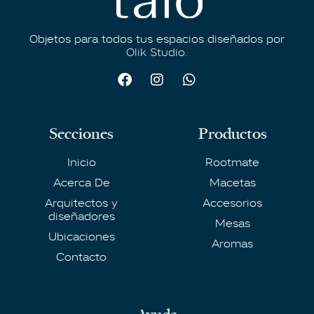
Objetos para todos tus espacios diseñados por
Olik Studio.
Secciones
Productos
Inicio
Rootmate
Acerca De
Macetas
Arquitectos y
Accesorios
diseñadores
Mesas
Ubicaciones
Aromas
Contacto