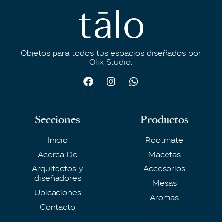
Objetos para todos tus espacios diseñados por
Olik Studio.
Secciones
Productos
Inicio
Rootmate
Acerca De
Macetas
Arquitectos y
Accesorios
diseñadores
Mesas
Ubicaciones
Aromas
Contacto