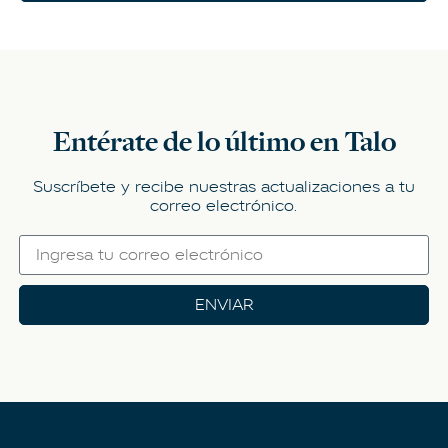
Entérate de lo último en Talo
Suscríbete y recibe nuestras actualizaciones a tu
correo electrónico.
ENVIAR