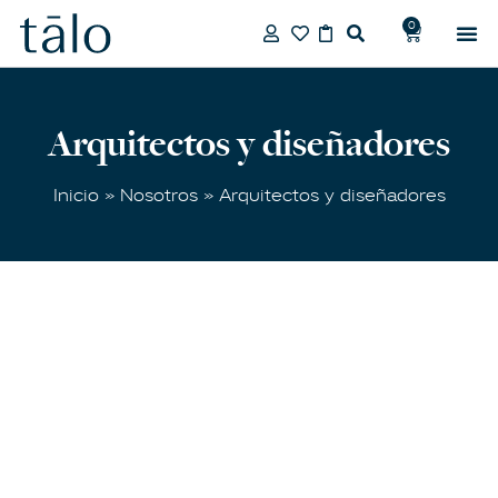
0
Arquitectos y diseñadores
Inicio
»
Nosotros
» Arquitectos y diseñadores