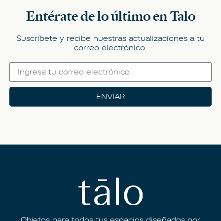
Entérate de lo último en Talo
Suscríbete y recibe nuestras actualizaciones a tu
correo electrónico.
ENVIAR
Objetos para todos tus espacios diseñados por