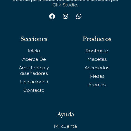
Olik Studio.
Secciones
Productos
Inicio
Rootmate
Acerca De
Macetas
Arquitectos y
Accesorios
diseñadores
Mesas
Ubicaciones
Aromas
Contacto
Ayuda
Mi cuenta