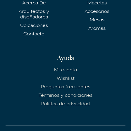
Acerca De
Macetas
Arquitectos y
Accesorios
diseñadores
Mesas
Ubicaciones
Aromas
Contacto
Ayuda
Mi cuenta
Wishlist
Preguntas frecuentes
Términos y condiciones
Política de privacidad