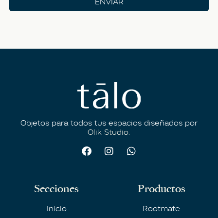
ENVIAR
Objetos para todos tus espacios diseñados por
Olik Studio.
Secciones
Productos
Inicio
Rootmate