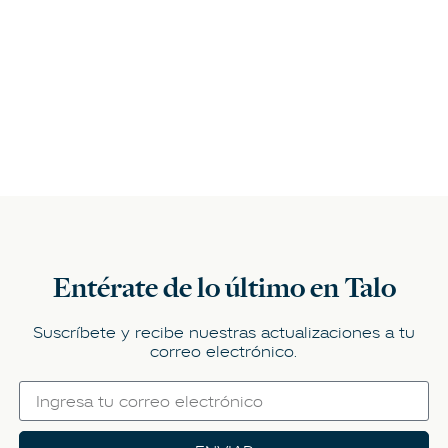
Entérate de lo último en Talo
Suscríbete y recibe nuestras actualizaciones a tu
correo electrónico.