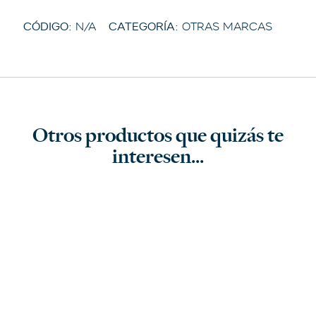
CÓDIGO:
N/A
CATEGORÍA:
OTRAS MARCAS
Otros productos que quizás te
interesen...