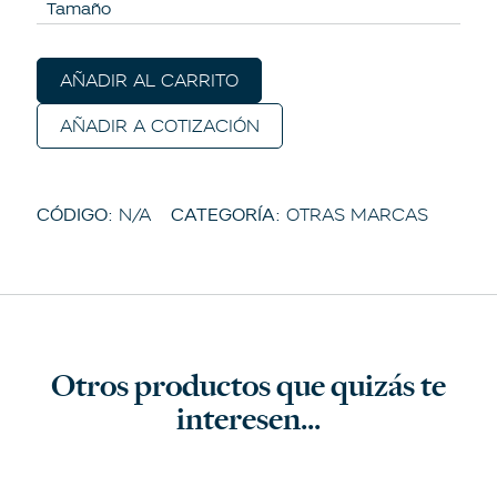
Tamaño
AÑADIR AL CARRITO
AÑADIR A COTIZACIÓN
CÓDIGO:
N/A
CATEGORÍA:
OTRAS MARCAS
Otros productos que quizás te
interesen...