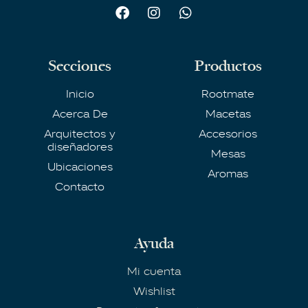
Secciones
Productos
Inicio
Rootmate
Acerca De
Macetas
Arquitectos y
Accesorios
diseñadores
Mesas
Ubicaciones
Aromas
Contacto
Ayuda
Mi cuenta
Wishlist