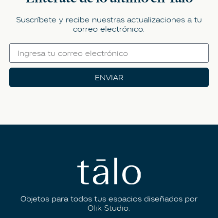
Suscríbete y recibe nuestras actualizaciones a tu
correo electrónico.
ENVIAR
Objetos para todos tus espacios diseñados por
Olik Studio.