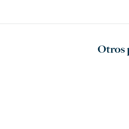
Otros 