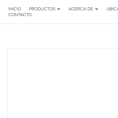
INICIO
PRODUCTOS
ACERCA DE
UBIC
CONTACTO