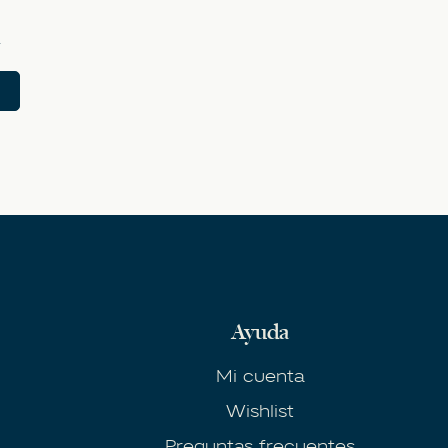
.
Ayuda
Mi cuenta
Wishlist
Preguntas frecuentes