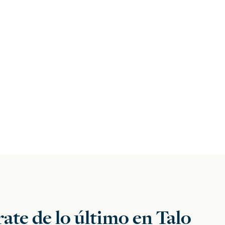
ate de lo último en Talo