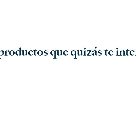
productos que quizás te inter