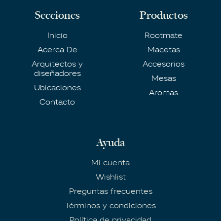
Secciones
Productos
Inicio
Rootmate
Acerca De
Macetas
Arquitectos y
Accesorios
diseñadores
Mesas
Ubicaciones
Aromas
Contacto
Ayuda
Mi cuenta
Wishlist
Preguntas frecuentes
Términos y condiciones
Política de privacidad