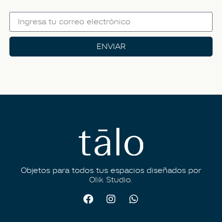
ENVIAR
Objetos para todos tus espacios diseñados por
Olik Studio.