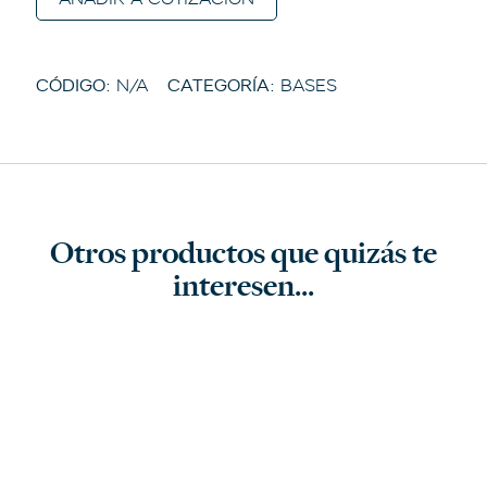
CÓDIGO:
N/A
CATEGORÍA:
BASES
Otros productos que quizás te
interesen...