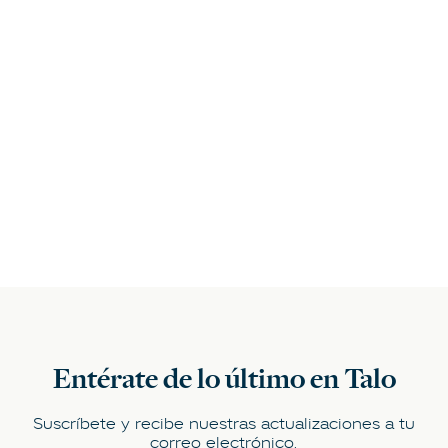
Entérate de lo último en Talo
Suscríbete y recibe nuestras actualizaciones a tu
correo electrónico.